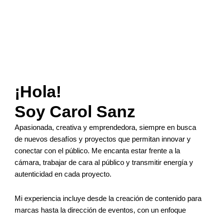
¡Hola!
Soy Carol Sanz
Apasionada, creativa y emprendedora, siempre en busca
de nuevos desafíos y proyectos que permitan innovar y
conectar con el público. Me encanta estar frente a la
cámara, trabajar de cara al público y transmitir energía y
autenticidad en cada proyecto.
Mi experiencia incluye desde la creación de contenido para
marcas hasta la dirección de eventos, con un enfoque