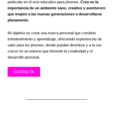
particular en el ocio educativo para jóvenes.
Creo en la
importancia de un ambiente sano, creativo y aventurero
que inspire a las nuevas generaciones a desarrollarse
plenamente.
Mi objetivo es crear una marca personal que combine
entretenimiento y aprendizaje, ofreciendo experiencias de
valor para los jóvenes, donde puedan divertirse y a la vez
crecer en un entorno que fomente la creatividad y el
desarrollo personal.
CONTACTA